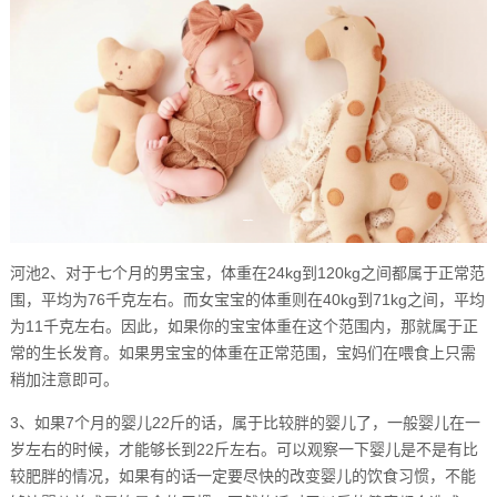
河池2、对于七个月的男宝宝，体重在24kg到120kg之间都属于正常范
围，平均为76千克左右。而女宝宝的体重则在40kg到71kg之间，平均
为11千克左右。因此，如果你的宝宝体重在这个范围内，那就属于正
常的生长发育。如果男宝宝的体重在正常范围，宝妈们在喂食上只需
稍加注意即可。
3、如果7个月的婴儿22斤的话，属于比较胖的婴儿了，一般婴儿在一
岁左右的时候，才能够长到22斤左右。可以观察一下婴儿是不是有比
较肥胖的情况，如果有的话一定要尽快的改变婴儿的饮食习惯，不能