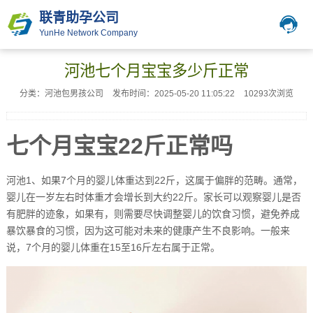
联青助孕公司
YunHe Network Company
河池七个月宝宝多少斤正常
分类：河池包男孩公司
发布时间：2025-05-20 11:05:22
10293次浏览
七个月宝宝22斤正常吗
河池1、如果7个月的婴儿体重达到22斤，这属于偏胖的范畴。通常，
婴儿在一岁左右时体重才会增长到大约22斤。家长可以观察婴儿是否
有肥胖的迹象，如果有，则需要尽快调整婴儿的饮食习惯，避免养成
暴饮暴食的习惯，因为这可能对未来的健康产生不良影响。一般来
说，7个月的婴儿体重在15至16斤左右属于正常。